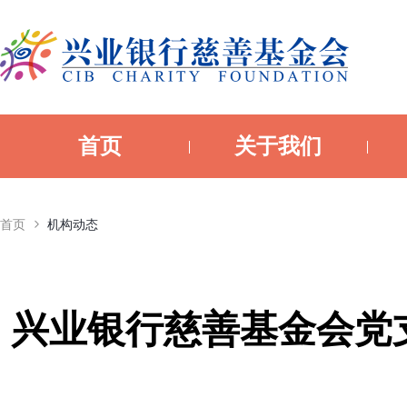
首页
关于我们
首页
机构动态
兴业银行慈善基金会党