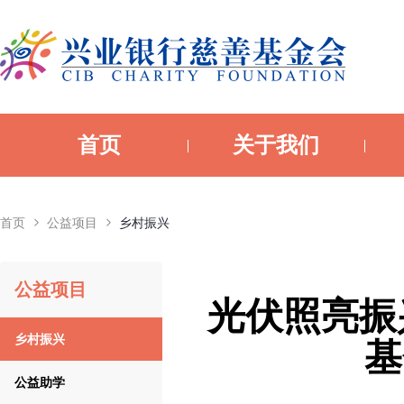
首页
关于我们
首页
公益项目
乡村振兴
公益项目
光伏照亮振
乡村振兴
基
公益助学