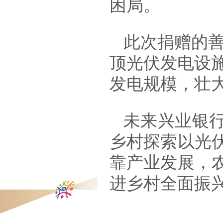
困局。
此次捐赠的
顶光伏发电设
发电规模，壮
未来兴业银
乡村探索以光
靠产业发展，
进乡村全面振