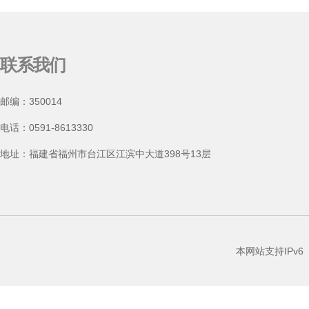
联系我们
邮编：350014
电话：0591-8613330
地址：福建省福州市台江区江滨中大道398号13层
本网站支持IPv6