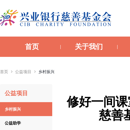
首页
关于我们
首页
公益项目
乡村振兴
公益项目
修好一间课
乡村振兴
慈善
公益助学