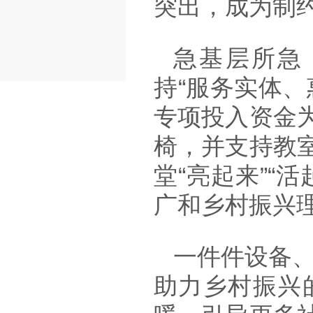
突出，成为制
急基层所急
持“服务实体
专项投入资金
椅，并支持教
堂“亮起来”“
广和乡村振兴
一件件设备、
助力乡村振兴