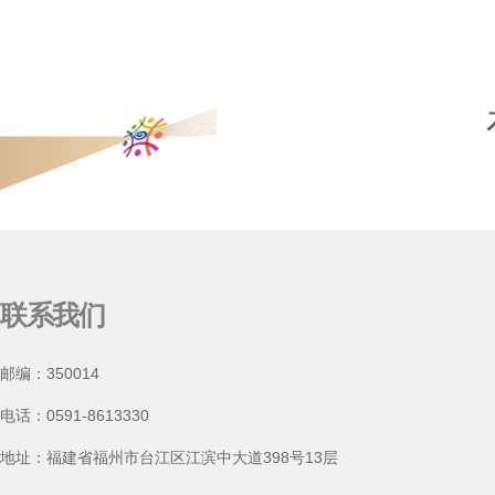
联系我们
邮编：350014
电话：0591-8613330
地址：福建省福州市台江区江滨中大道398号13层