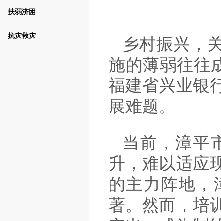
扶弱济困
抗灾救灾
乡村振兴，
施的薄弱往往
福建省兴业银
展难题。
当前，漳平
升，难以适应
的主力阵地，
著。然而，培